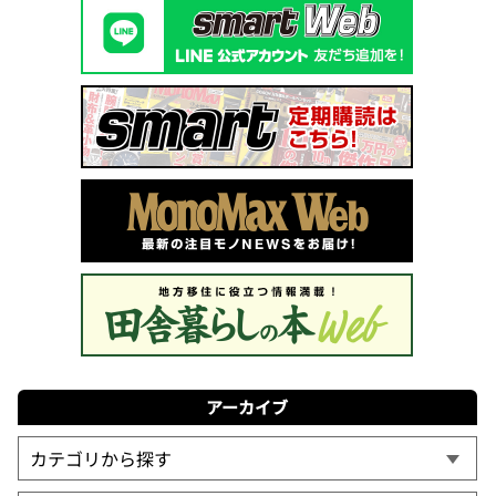
アーカイブ