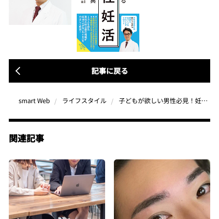
記事に戻る
子どもが欲しい男性必見！妊娠前の健康管理「プレコンセプションケア」を徹底解説
smart Web
ライフスタイル
関連記事