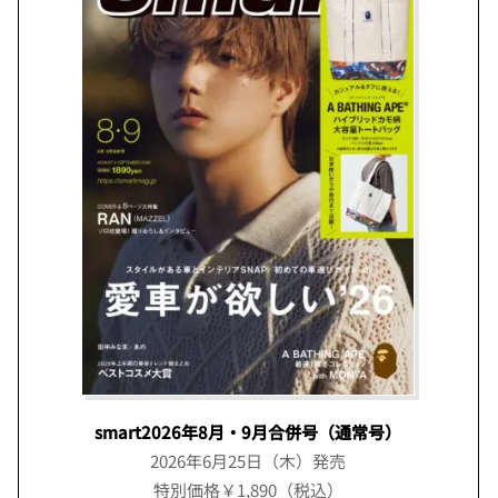
smart2026年8月・9月合併号（通常号）
2026年6月25日（木）発売
特別価格￥1,890（税込）