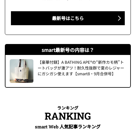
最新号はこちら
smart最新号の内容は？
【豪華付録】A BATHING APE®の“新作カモ柄”ト
ートバッグが激アツ！耐久性抜群で夏のレジャー
にガシガシ使えます【smart8・9月合併号】
ランキング
RANKING
人気記事ランキング
smart Web