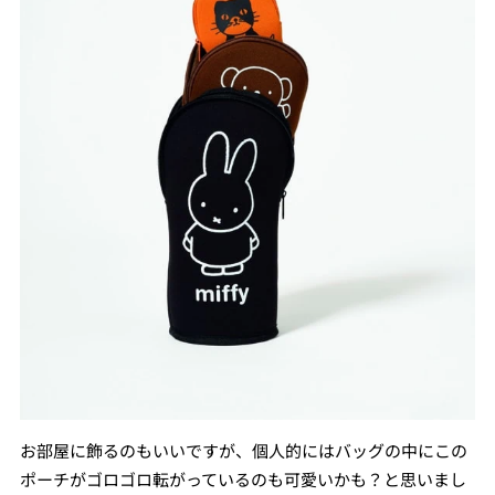
お部屋に飾るのもいいですが、個人的にはバッグの中にこの
ポーチがゴロゴロ転がっているのも可愛いかも？と思いまし