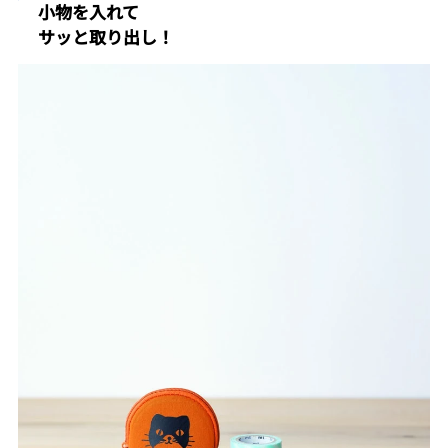
小物を入れて
サッと取り出し！