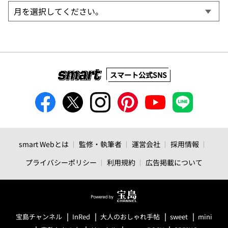
スマート公式SNS
smart Webとは
監修・執筆者
運営会社
採用情報
プライバシーポリシー
利用規約
広告掲載について
宝島チャンネル
InRed
大人のおしゃれ手帖
sweet
mini