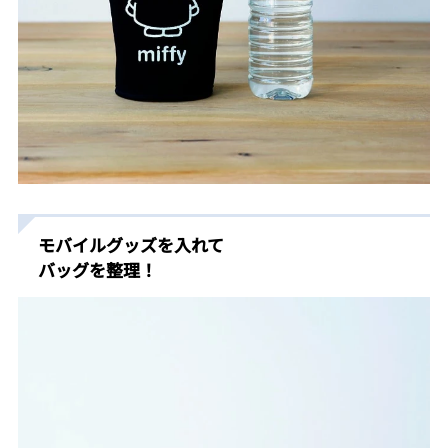
モバイルグッズを入れて
バッグを整理！