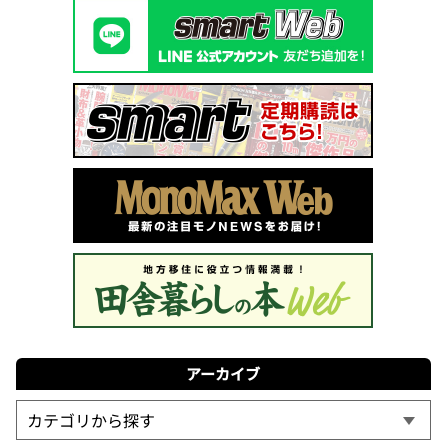
アーカイブ