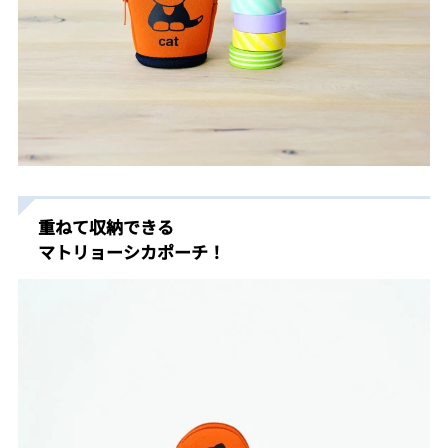
重ねて収納できる
マトリョーシカポーチ！