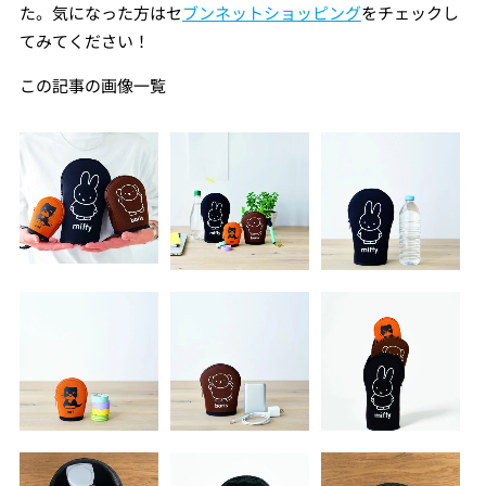
た。気になった方はセ
ブンネットショッピング
をチェックし
てみてください！
この記事の画像一覧