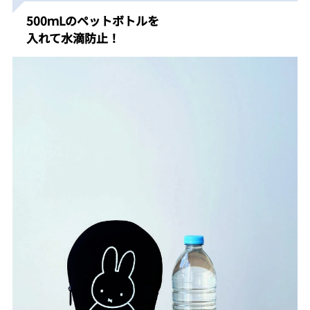
500ｍLのペットボトルを
入れて水滴防止！