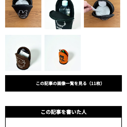
この記事の画像一覧を見る（11枚）
この記事を書いた人