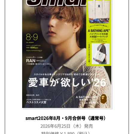
smart2026年8月・9月合併号（通常号）
2026年6月25日（木）発売
特別価格￥1,890（税込）