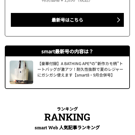
最新号はこちら
smart最新号の内容は？
【豪華付録】A BATHING APE®の“新作カモ柄”ト
ートバッグが激アツ！耐久性抜群で夏のレジャー
にガシガシ使えます【smart8・9月合併号】
ランキング
RANKING
人気記事ランキング
smart Web