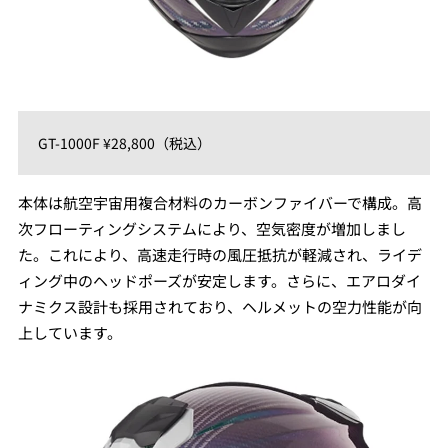
GT-1000F ¥28,800（税込）
本体は航空宇宙用複合材料のカーボンファイバーで構成。高
次フローティングシステムにより、空気密度が増加しまし
た。これにより、高速走行時の風圧抵抗が軽減され、ライデ
ィング中のヘッドポーズが安定します。さらに、エアロダイ
ナミクス設計も採用されており、ヘルメットの空力性能が向
上しています。