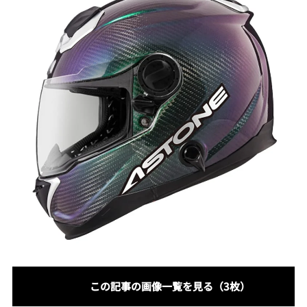
この記事の画像一覧を見る（3枚）