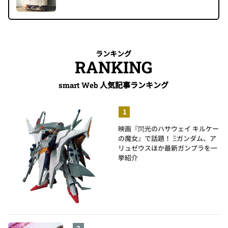
ランキング
RANKING
人気記事ランキング
smart Web
映画『閃光のハサウェイ キルケー
の魔女』で話題！ Ξガンダム、ア
リュゼウスほか最新ガンプラを一
挙紹介