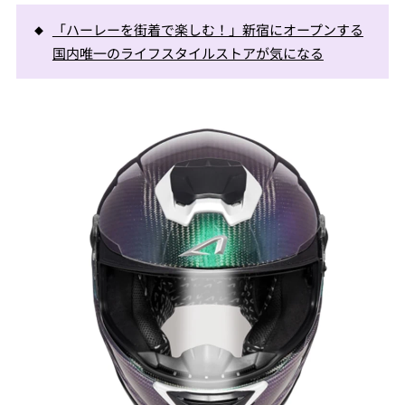
「ハーレーを街着で楽しむ！」新宿にオープンする
国内唯一のライフスタイルストアが気になる