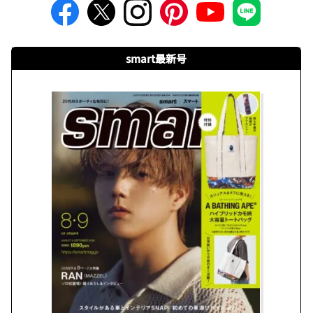
smart最新号