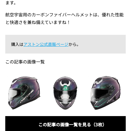
ます。
航空宇宙用のカーボンファイバーヘルメットは、優れた性能
と快適さを兼ね備えていますね！
購入は
アストン公式直販ページ
から。
この記事の画像一覧
この記事の画像一覧を見る（3枚）