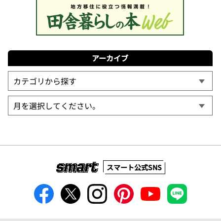
アーカイブ
スマート公式SNS