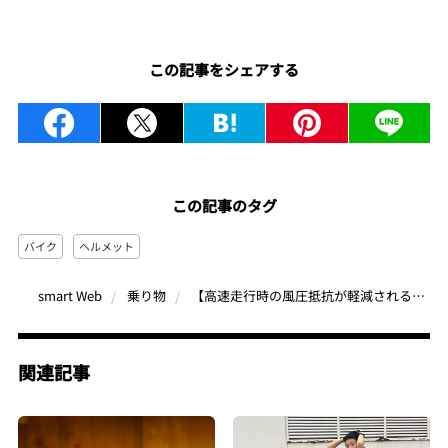
この記事をシェアする
この記事のタグ
バイク
ヘルメット
【高速走行時の風圧抵抗が軽減されるバイクヘルメット】フランスブランド「アストン」の革新的カーボンファイバーヘルメットが人気
smart Web
乗り物
関連記事