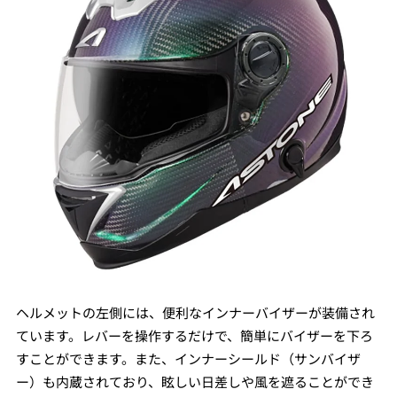
ヘルメットの左側には、便利なインナーバイザーが装備され
ています。レバーを操作するだけで、簡単にバイザーを下ろ
すことができます。また、インナーシールド（サンバイザ
ー）も内蔵されており、眩しい日差しや風を遮ることができ