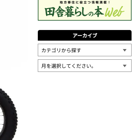
アーカイブ