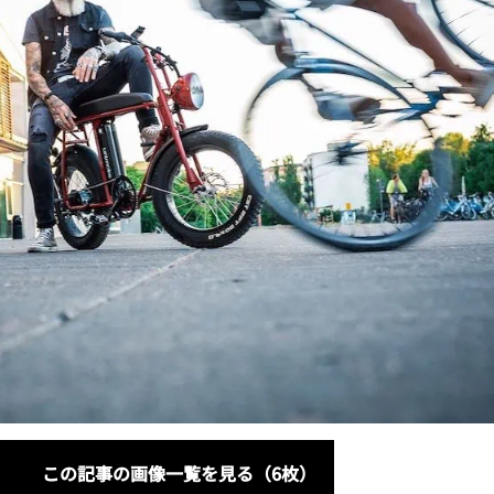
この記事の画像一覧を見る（6枚）