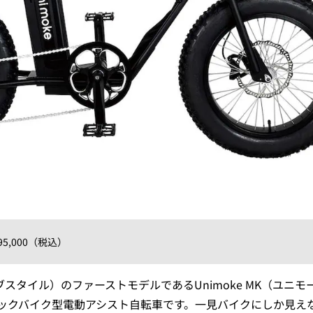
95,000（税込）
ンドライブスタイル）のファーストモデルであるUnimoke MK（ユニモ
ックバイク型電動アシスト自転車です。一見バイクにしか見え