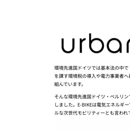
環境先進国ドイツでは基本法の中で
を課す環境税の導入や電力事業者へ
組んでいます。
そんな環境先進国ドイツ・ベルリンで、2
しました。E-BIKEは電気エネル
ルな次世代モビリティーとも言われ