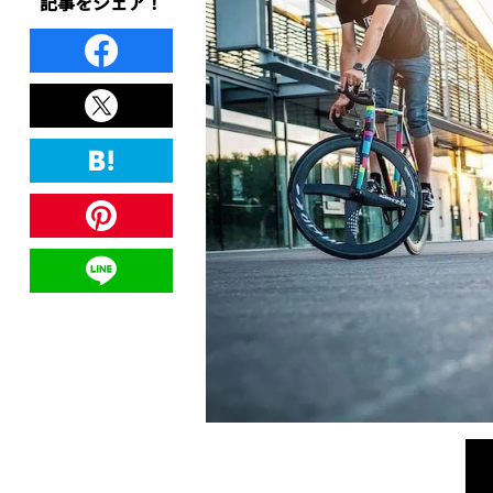
記事をシェア！