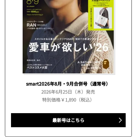
smart2026年8月・9月合併号（通常号）
2026年6月25日（木）発売
特別価格￥1,890（税込）
最新号はこちら