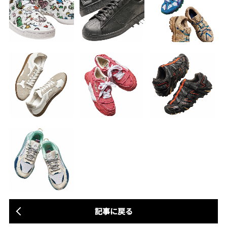
記事に戻る