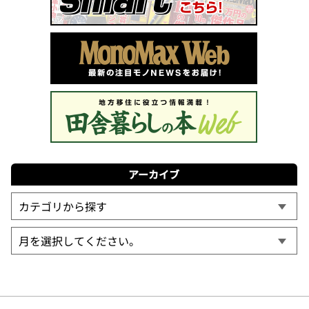
アーカイブ