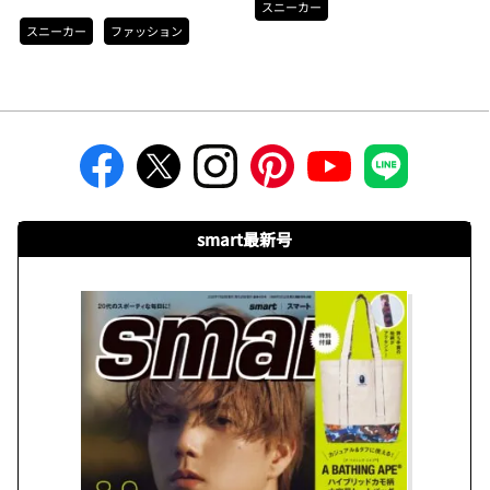
スニーカー
スニーカー
ファッション
smart最新号