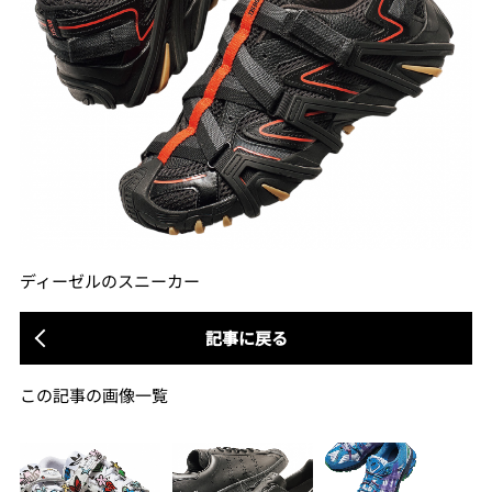
ディーゼルのスニーカー
記事に戻る
この記事の画像一覧