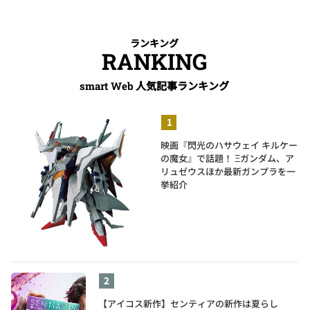
ランキング
RANKING
人気記事ランキング
smart Web
映画『閃光のハサウェイ キルケー
の魔女』で話題！ Ξガンダム、ア
リュゼウスほか最新ガンプラを一
挙紹介
【アイコス新作】センティアの新作は夏らし