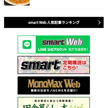
smart Web 人気記事ランキング