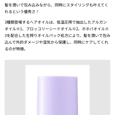
髪を潤いで包み込みながら、同時にスタイリングも叶えてく
れるという優秀さ！
3種類登場するヘアオイルは、低温圧搾で抽出したアルガン
オイル※1、ブロッコリーシードオイル※2、ホホバオイル※
3を配合した生搾りオイルパック処方により、髪を潤いで包み
込んで外的ダメージや湿気から保護し、同時にケアしてくれ
るのが特徴。