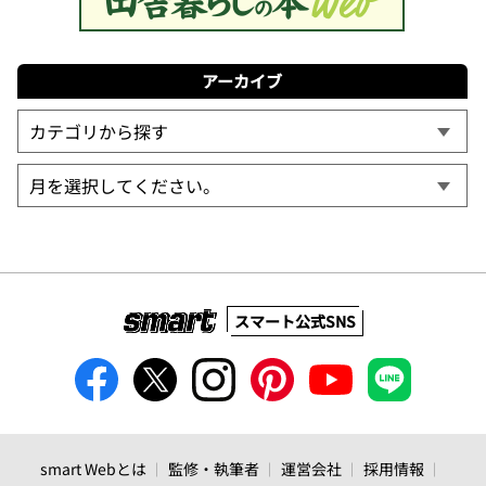
アーカイブ
スマート公式SNS
smart Webとは
監修・執筆者
運営会社
採用情報