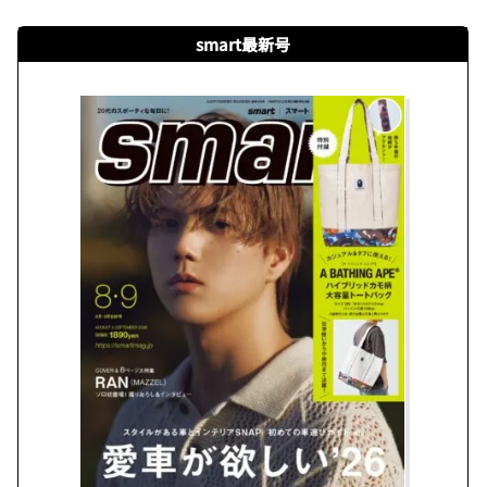
smart最新号