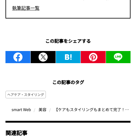
執筆記事一覧
この記事をシェアする
この記事のタグ
ヘアケア・スタイリング
【ケアもスタイリングもまとめて完了！】 ザ パブリック オーガニックの新作ヘアオイル＆ヘアバームが登場
smart Web
美容
関連記事