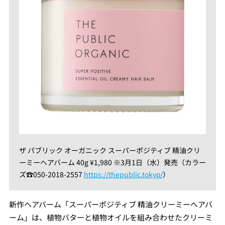
ザ パブリック オーガニック スーパーポジティブ 精油クリ
ーミーヘアバーム 40g ¥1,980 ※3月1日（水）発売（カラー
ズ☎︎050-2018-2557
https://thepublic.tokyo/
）
新作ヘアバーム「スーパーポジティブ 精油クリーミーヘアバ
ーム」は、植物バターと植物オイルを組み合わせたクリーミ