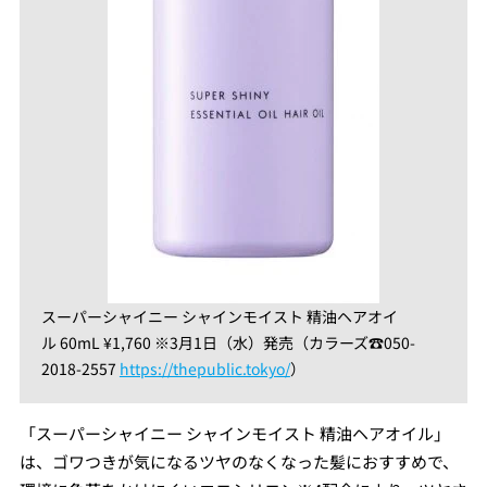
スーパーシャイニー シャインモイスト 精油ヘアオイ
ル 60mL ¥1,760 ※3月1日（水）発売（カラーズ☎︎050-
2018-2557
https://thepublic.tokyo/
）
「スーパーシャイニー シャインモイスト 精油ヘアオイル」
は、ゴワつきが気になるツヤのなくなった髪におすすめで、