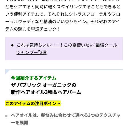
どをケアすると同時に軽くスタイリングすることもできると
いう便利アイテムで、それぞれにシトラスフローラルやフロ
ーラルウッディなど精油のいい香りもイン。それぞれのアイ
テムの魅力を早速チェック！
これは気持ちいい……！この夏使いたい“最強クール
シャンプー”3選
今回紹介するアイテム
ザ パブリック オーガニックの
新作ヘアオイル3種＆ヘアバーム
このアイテムの注目ポイント
ヘアオイルは、髪悩みに合わせて選べる3つのテクスチャ
ーを展開