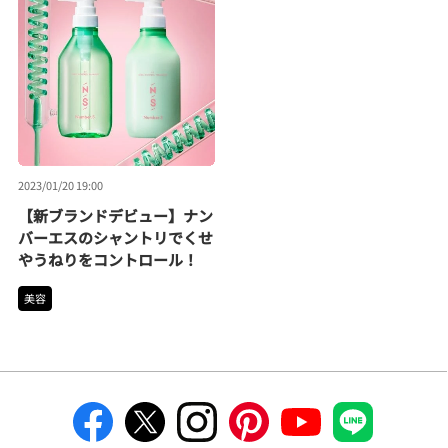
2023/01/20 19:00
【新ブランドデビュー】ナン
バーエスのシャントリでくせ
やうねりをコントロール！
美容