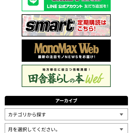
アーカイブ