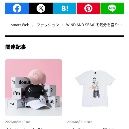
WIND AND SEAの冬気分を盛り上げるHOLIDAY KNIT COLLECTION
smart Web
ファッション
関連記事
2026/08/04 19:00
2026/08/02 19:00