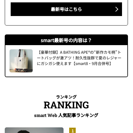
最新号はこちら
smart最新号の内容は？
【豪華付録】A BATHING APE®の“新作カモ柄”ト
ートバッグが激アツ！耐久性抜群で夏のレジャー
にガシガシ使えます【smart8・9月合併号】
ランキング
RANKING
人気記事ランキング
smart Web