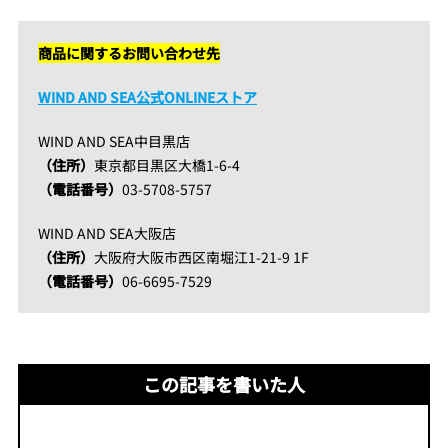
商品に関するお問い合わせ先
WIND AND SEA公式ONLINEストア
WIND AND SEA中目黒店
（住所）
東京都目黒区大橋1-6-4
（電話番号）
03-5708-5757
WIND AND SEA大阪店
（住所）
大阪府大阪市西区南堀江1-21-9 1F
（電話番号）
06-6695-7529
この記事を書いた人