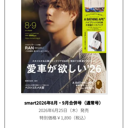
smart2026年8月・9月合併号（通常号）
2026年6月25日（木）発売
特別価格￥1,890（税込）