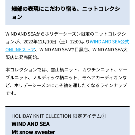
細部の表現にこだわり宿る、ニットコレクシ
ョン
WIND AND SEAからホリデーシーズン限定のニットコレクシ
ョンが、2022年12月10日（土）12:00より
WIND AND SEA公式
ONLINEストア
、WIND AND SEA中⽬⿊店、WIND AND SEA⼤
阪店に発売開始。
本コレクションでは、雪⼭柄ニット、カウチンニット、ケー
ブルニット、ノルディック柄ニット、モヘアカーディガンな
ど、ホリデーシーズンにこそ袖を通したくなるラインナップ
です。
HOLIDAY KNIT CLLECTION 限定アイテム①
WIND AND SEA
Mt snow sweater