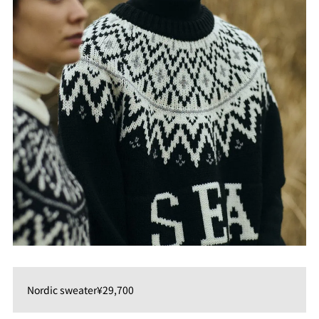
Nordic sweater¥29,700