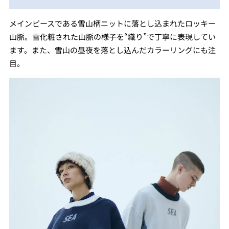
メインピースである雪⼭柄ニットに落とし込まれたロッキー
⼭脈。雪化粧された山脈の様子を“織り”で丁寧に表現してい
ます。また、雪⼭の昼夜を落とし込んだカラーリングにも注
目。