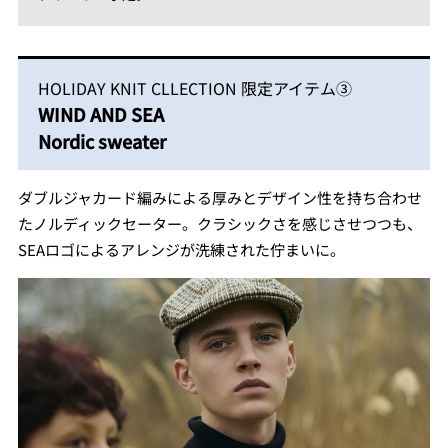
HOLIDAY KNIT CLLECTION 限定アイテム③
WIND AND SEA
Nordic sweater
ダブルジャカード編みによる厚みとデザイン性を持ち合わせ
たノルディックセーター。クラシックさを感じさせつつも、
SEAロゴによるアレンジが洗練された佇まいに。