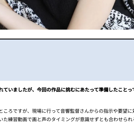
れていましたが、今回の作品に挑むにあたって準備したことっ
ころですが、現場に行って音響監督さんからの指示や要望に
いた練習動画で画と声のタイミングが意識せずとも合わせられ