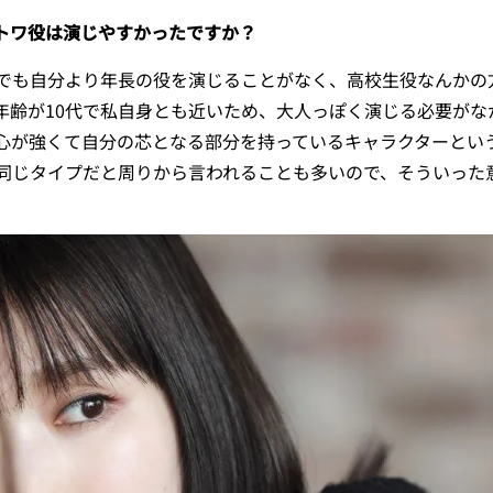
トワ役は演じやすかったですか？
も自分より年長の役を演じることがなく、高校生役なんかの
年齢が10代で私自身とも近いため、大人っぽく演じる必要がな
心が強くて自分の芯となる部分を持っているキャラクターとい
同じタイプだと周りから言われることも多いので、そういった