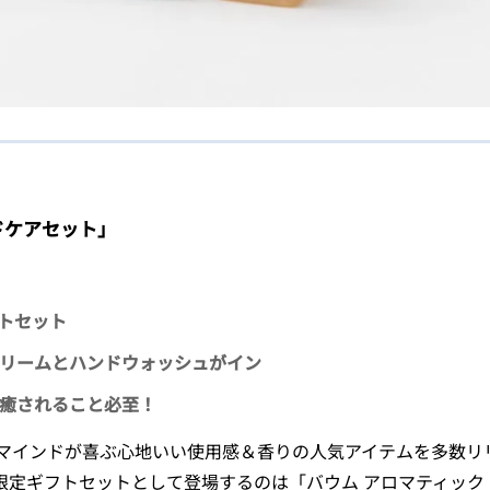
ドケアセット」
フトセット
リームとハンドウォッシュがイン
癒されること必至！
マインドが喜ぶ心地いい使用感＆香りの人気アイテムを多数リ
限定ギフトセットとして登場するのは「バウム アロマティック