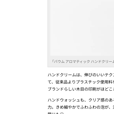
「バウム アロマティック ハンドクリー
ハンドクリームは、伸びのいいテク
て、従来品よりプラスチック使用料
ブランドらしい木目の印刷がほどこ
ハンドウォッシュも、クリア感のあ
力。きめ細やかでふわふわの泡が、
節にも◎。