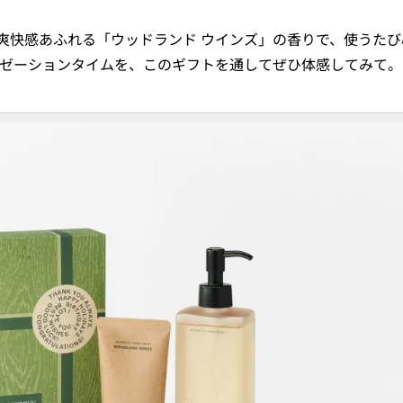
爽快感あふれる「ウッドランド ウインズ」の香りで、使うたび
クゼーションタイムを、このギフトを通してぜひ体感してみて。