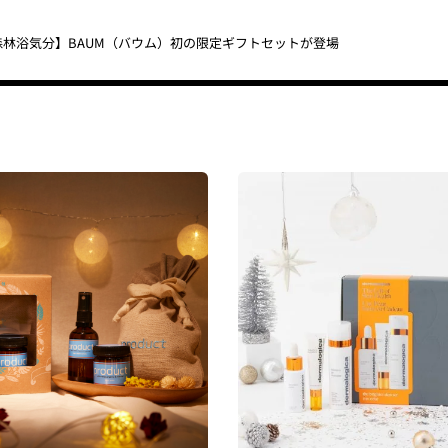
林浴気分】BAUM（バウム）初の限定ギフトセットが登場