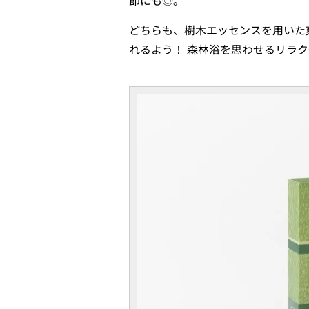
どちらも、樹木エッセンスを用いた
れるよう！ 森林浴を思わせるリラ