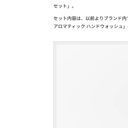
セット」。
セット内容は、以前よりブランド内
アロマティック ハンドウォッシュ