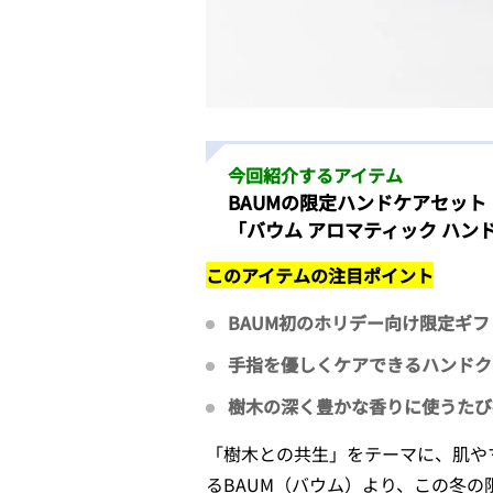
今回紹介するアイテム
BAUMの限定ハンドケアセット
「バウム アロマティック ハン
このアイテムの注目ポイント
BAUM初のホリデー向け限定ギ
手指を優しくケアできるハンドク
樹木の深く豊かな香りに使うたび
「樹木との共生」をテーマに、肌や
るBAUM（バウム）より、この冬の