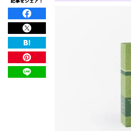
記事をシェア！