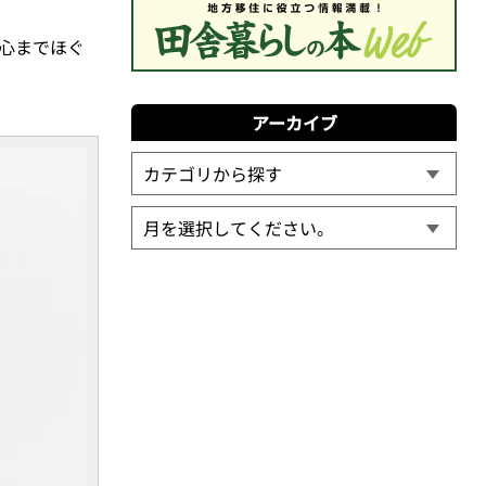
心までほぐ
アーカイブ