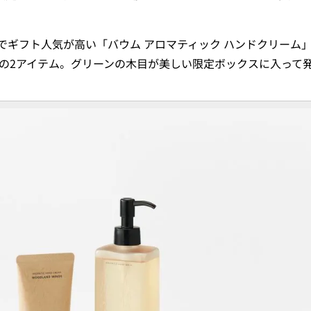
でギフト人気が高い「バウム アロマティック ハンドクリーム
」の2アイテム。グリーンの木目が美しい限定ボックスに入って