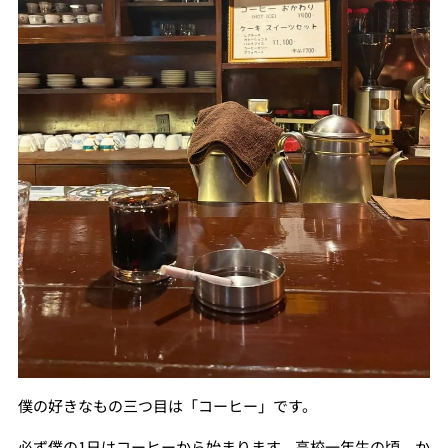
僕の好きなもの三つ目は「コーヒー」です。
必ず僕の1日はコーヒーから始まります。高校一年生の頃、か