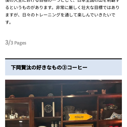
るというものがあります。非常に厳しく壮大な目標ではあり
ますが、日々のトレーニングを通して楽しんでいきたいで
す。
3/
3
Pages
下岡賢汰の好きなもの③コーヒー