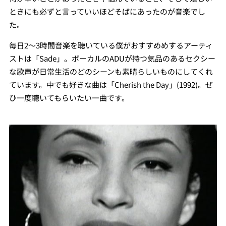
ときにも必ずと言っていいほどそばにあったのが音楽でし
た。
毎日2〜3時間音楽を聴いている僕がおすすめめするアーティ
ストは「Sade」。ボーカルのADUが持つ気品のあるセクシー
な歌声が日常生活のどのシーンも素晴らしいものにしてくれ
ています。中でも好きな曲は「Cherish the Day」(1992)。ぜ
ひ一度聴いてもらいたい一曲です。