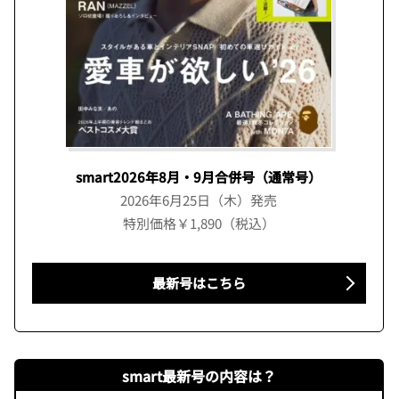
smart2026年8月・9月合併号（通常号）
2026年6月25日（木）発売
特別価格￥1,890（税込）
最新号はこちら
smart最新号の内容は？