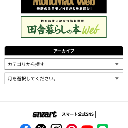
アーカイブ
スマート公式SNS