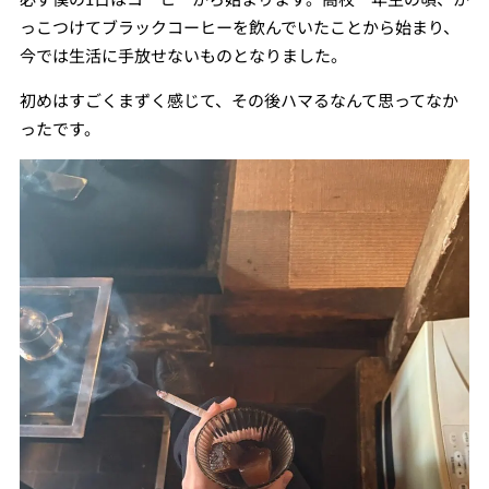
っこつけてブラックコーヒーを飲んでいたことから始まり、
今では生活に手放せないものとなりました。
初めはすごくまずく感じて、その後ハマるなんて思ってなか
ったです。