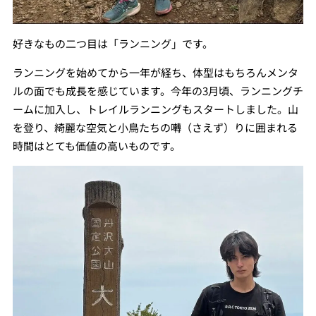
好きなもの二つ目は「ランニング」です。
ランニングを始めてから一年が経ち、体型はもちろんメンタ
ルの面でも成長を感じています。今年の3月頃、ランニングチ
ームに加入し、トレイルランニングもスタートしました。山
を登り、綺麗な空気と小鳥たちの囀（さえず）りに囲まれる
時間はとても価値の高いものです。