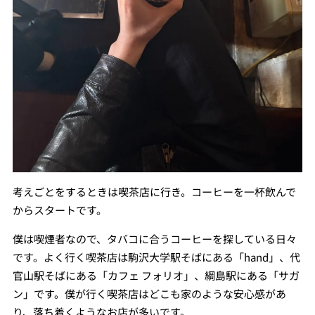
考えごとをするときは喫茶店に行き。コーヒーを一杯飲んで
からスタートです。
僕は喫煙者なので、タバコに合うコーヒーを探している日々
です。よく行く喫茶店は駒沢大学駅そばにある「hand」、代
官山駅そばにある「カフェ フォリオ」、綱島駅にある「サガ
ン」です。僕が行く喫茶店はどこも家のような安心感があ
り、落ち着くようなお店が多いです。