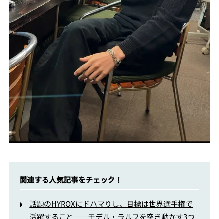
関連する人気記事をチェック！
話題のHYROXにドハマりし、目標は世界選手権で
活躍すること――モデル・ラルフを突き動かす3つ