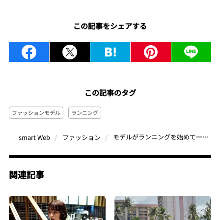
この記事をシェアする
この記事のタグ
ファッションモデル
ランニング
モデルがランニングを始めて一年で感じた変化とは？ トレランで「日本全国の山を制覇したい」下岡賢汰の挑戦
smart Web
ファッション
関連記事