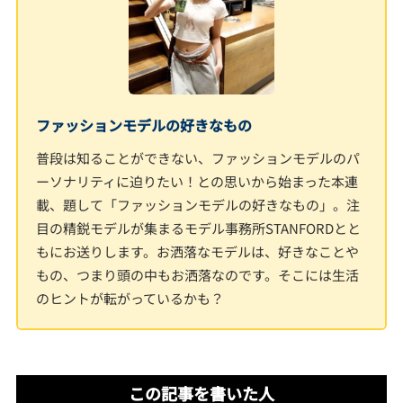
ファッションモデルの好きなもの
普段は知ることができない、ファッションモデルのパ
ーソナリティに迫りたい！との思いから始まった本連
載、題して「ファッションモデルの好きなもの」。注
目の精鋭モデルが集まるモデル事務所STANFORDとと
もにお送りします。お洒落なモデルは、好きなことや
もの、つまり頭の中もお洒落なのです。そこには生活
のヒントが転がっているかも？
この記事を書いた人