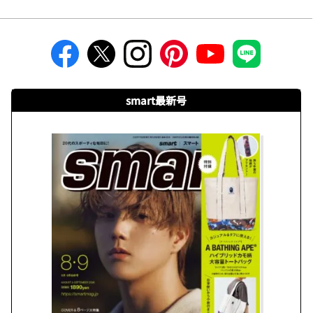
smart最新号