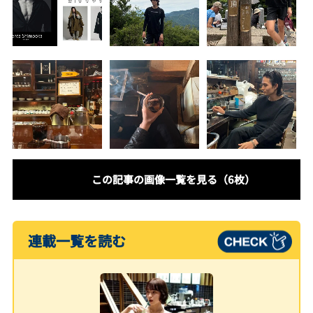
この記事の画像一覧を見る（6枚）
連載一覧を読む