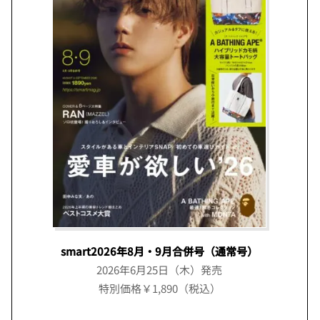
smart2026年8月・9月合併号（通常号）
2026年6月25日（木）発売
特別価格￥1,890（税込）