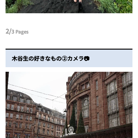
2/
3
Pages
木谷生の好きなもの②カメラ📷