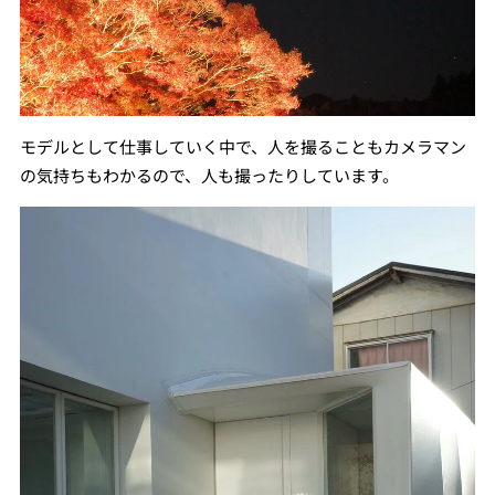
モデルとして仕事していく中で、人を撮ることもカメラマン
の気持ちもわかるので、人も撮ったりしています。