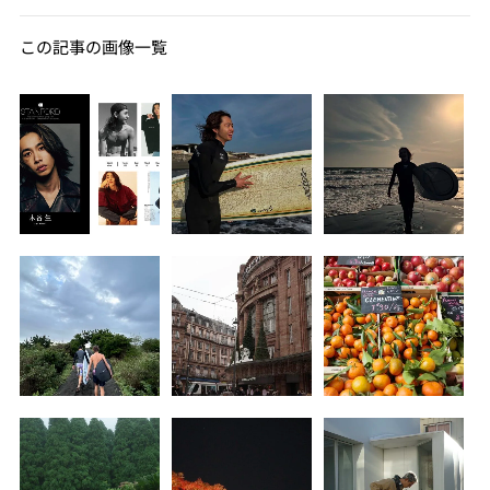
この記事の画像一覧