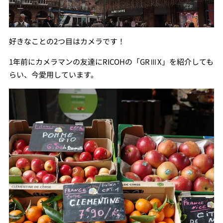
好きなことの2つ目はカメラです！
1年前にカメラマンの友達にRICOHの「GRⅢX」を紹介しても
らい、今愛用しています。