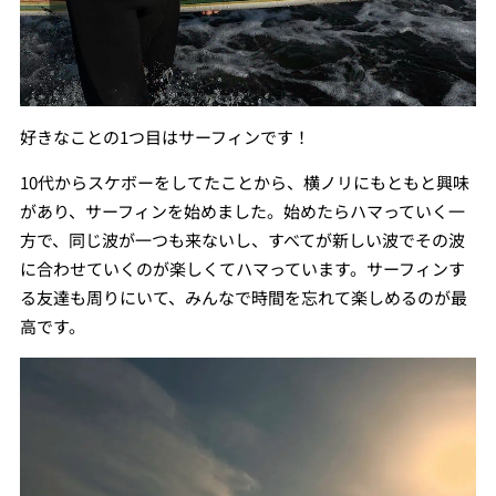
好きなことの1つ目はサーフィンです！
10代からスケボーをしてたことから、横ノリにもともと興味
があり、サーフィンを始めました。始めたらハマっていく一
方で、同じ波が一つも来ないし、すべてが新しい波でその波
に合わせていくのが楽しくてハマっています。サーフィンす
る友達も周りにいて、みんなで時間を忘れて楽しめるのが最
高です。