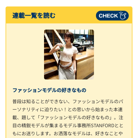
連載一覧を読む
ファッションモデルの好きなもの
普段は知ることができない、ファッションモデルのパ
ーソナリティに迫りたい！との思いから始まった本連
載、題して「ファッションモデルの好きなもの」。注
目の精鋭モデルが集まるモデル事務所STANFORDとと
もにお送りします。お洒落なモデルは、好きなことや