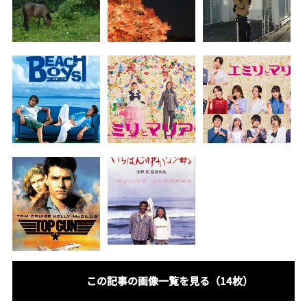
この記事の画像一覧を見る（14枚）