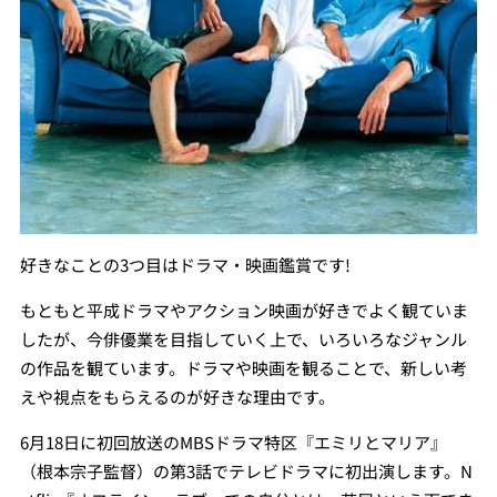
好きなことの3つ目はドラマ・映画鑑賞です!
もともと平成ドラマやアクション映画が好きでよく観ていま
したが、今俳優業を目指していく上で、いろいろなジャンル
の作品を観ています。ドラマや映画を観ることで、新しい考
えや視点をもらえるのが好きな理由です。
6月18日に初回放送のMBSドラマ特区『エミリとマリア』
（根本宗子監督）の第3話でテレビドラマに初出演します。N