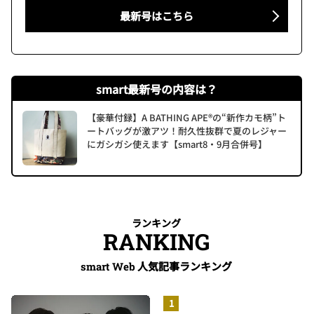
最新号はこちら
smart最新号の内容は？
【豪華付録】A BATHING APE®の“新作カモ柄”ト
ートバッグが激アツ！耐久性抜群で夏のレジャー
にガシガシ使えます【smart8・9月合併号】
ランキング
RANKING
人気記事ランキング
smart Web