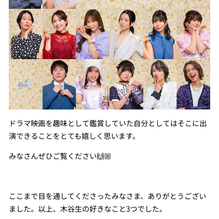
ドラマ映画を趣味として鑑賞していた自分としてはそこに出
演できることをとても嬉しく思います。
みなさんぜひご覧ください🙌🏼
ここまで目を通してくださったみなさま、ありがとうござい
ました。以上、木谷生の好きなこと3つでした。