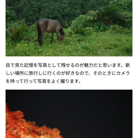
目で見た記憶を写真として残せるのが魅力だと思います。新
しい場所に旅行しに行くのが好きなので、そのときにカメラ
を持って行って写真をよく撮ります。