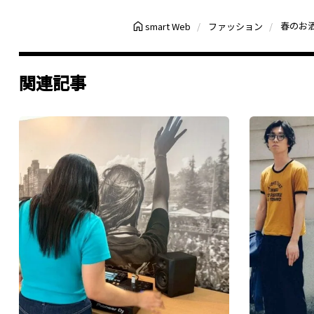
smart Web
ファッション
関連記事