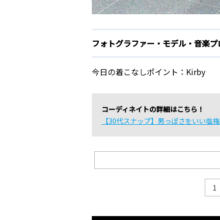
フォトグラファー・モデル・音楽プロデュ
今日の着こなしポイント：Kirby
コーディネイトの詳細はこちら！
【30代スナップ】男っぽさをいい塩
1