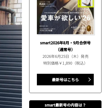
smart2026年8月・9月合併号
（通常号）
2026年6月25日（木）発売
特別価格￥1,890（税込）
最新号はこちら
smart最新号の内容は？