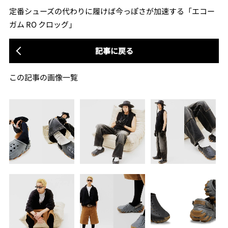
定番シューズの代わりに履けば今っぽさが加速する「エコー
ガム RO クロッグ」
記事に戻る
この記事の画像一覧