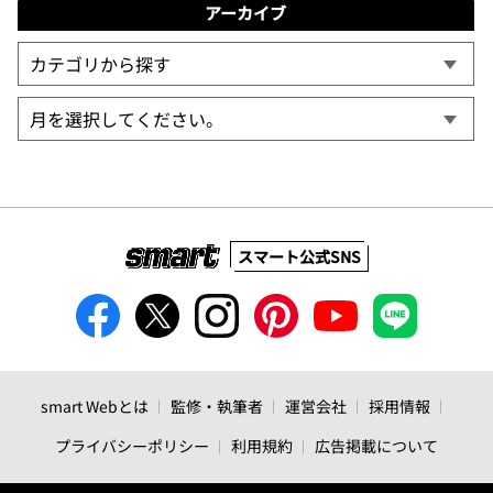
アーカイブ
スマート公式SNS
smart Webとは
監修・執筆者
運営会社
採用情報
プライバシーポリシー
利用規約
広告掲載について