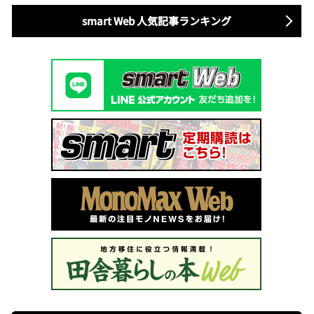
smart Web 人気記事ランキング