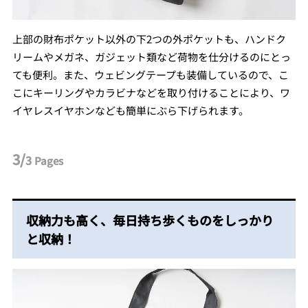
上部の財布ポケット以外の下2つの外ポケットも、ハンドク
リームやメガネ、ガジェット類など荷物を仕分けるのにとっ
ても便利。また、ウェビングテープも装備しているので、こ
こにキーリングやカラビナなどを取り付けることにより、ワ
イヤレスイヤホンなども簡単にぶら下げられます。
3/
3
Pages
収納力も高く、毎日持ち歩くものをしっかり
と収納！