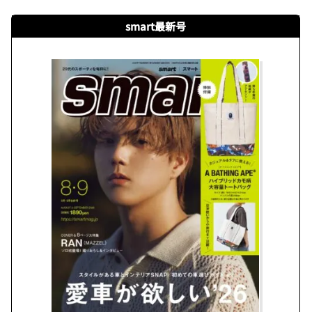
smart最新号