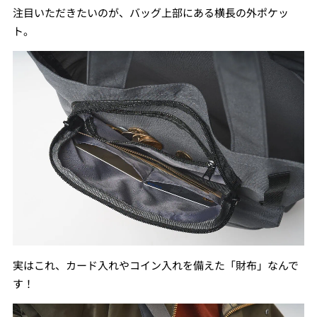
注目いただきたいのが、バッグ上部にある横長の外ポケッ
ト。
実はこれ、カード入れやコイン入れを備えた「財布」なんで
す！