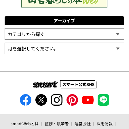
アーカイブ
スマート公式SNS
smart Webとは
監修・執筆者
運営会社
採用情報