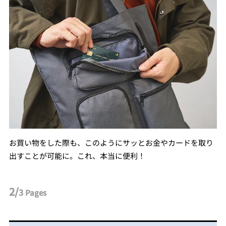
お買い物をした際も、このようにサッとお金やカードを取り
出すことが可能に。これ、本当に便利！
2/
3
Pages