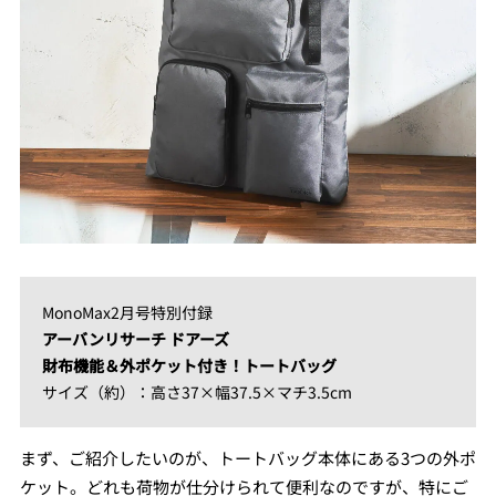
MonoMax2月号特別付録
アーバンリサーチ ドアーズ
財布機能＆外ポケット付き！トートバッグ
サイズ（約）：高さ37×幅37.5×マチ3.5cm
まず、ご紹介したいのが、トートバッグ本体にある3つの外ポ
ケット。どれも荷物が仕分けられて便利なのですが、特にご