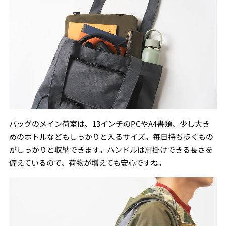
バッグのメイン荷室は、13インチのPCやA4書類、少し大き
めのボトルなどもしっかりと入るサイズ。毎日持ち歩くもの
がしっかりと収納できます。ハンドルは肩掛けできる長さを
備えているので、荷物が増えても安心ですね。