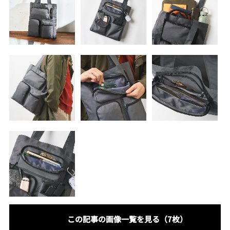
この記事の画像一覧を見る（7枚）