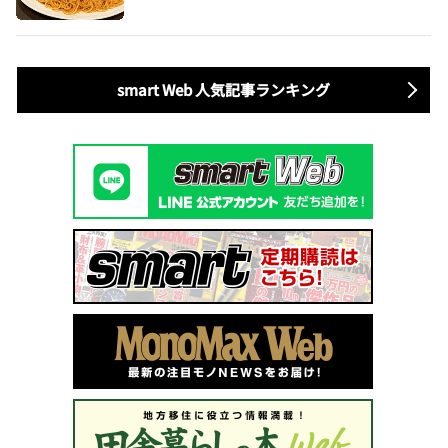
smart Web 人気記事ランキング