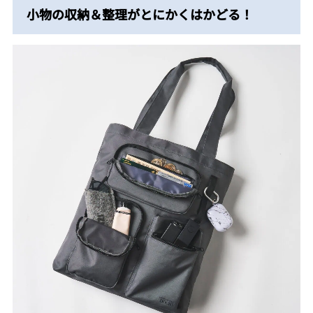
小物の収納＆整理がとにかくはかどる！