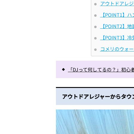
アウトドアレジ
【POINT1】
【POINT2】
【POINT3
コメリのウォー
「DJって何してるの？」初心
アウトドアレジャーからタウ