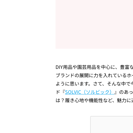
DIY用品や園芸用品を中心に、豊
ブランドの展開に力を入れているホ
ように思います。さて、そんな中で
ド『
SOLVIC（ソルビック）
』のあ
は？履き心地や機能性など、魅力に