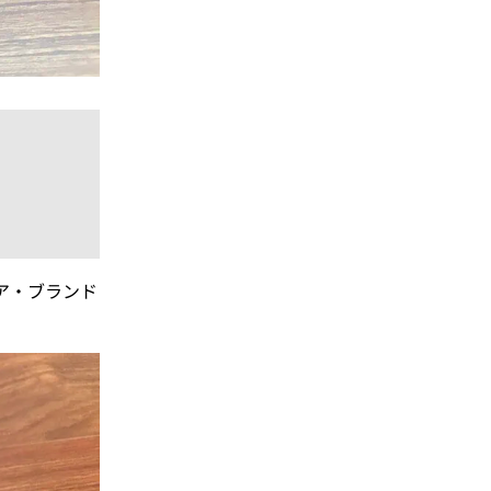
ア・ブランド