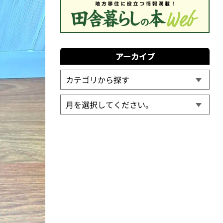
アーカイブ