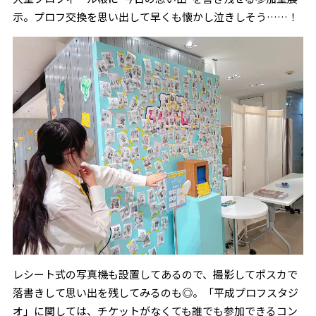
示。プロフ交換を思い出して早くも懐かし泣きしそう……！
レシート式の写真機も設置してあるので、撮影してポスカで
落書きして思い出を残してみるのも◎。「平成プロフスタジ
オ」に関しては、チケットがなくても誰でも参加できるコン