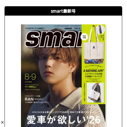
smart最新号