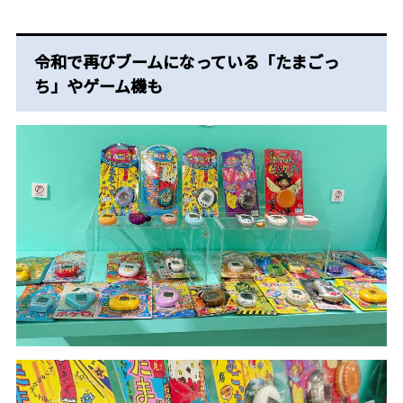
令和で再びブームになっている「たまごっ
ち」やゲーム機も