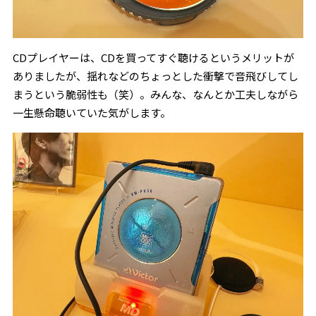
CDプレイヤーは、CDを買ってすぐ聴けるというメリットが
ありましたが、揺れなどのちょっとした衝撃で音飛びしてし
まうという脆弱性も（笑）。みんな、なんとか工夫しながら
一生懸命聴いていた気がします。