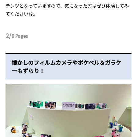
テンツとなっていますので、気になった方はぜひ体験してみ
てくださいね。
2/
6
Pages
懐かしのフィルムカメラやポケベル＆ガラケ
ーもずらり！