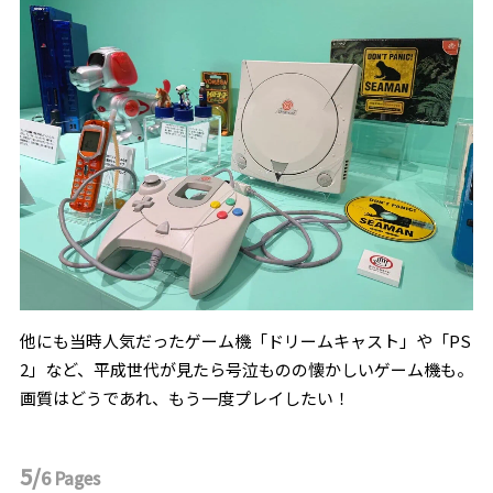
他にも当時人気だったゲーム機「ドリームキャスト」や「PS
2」など、平成世代が見たら号泣ものの懐かしいゲーム機も。
画質はどうであれ、もう一度プレイしたい！
5/
6
Pages