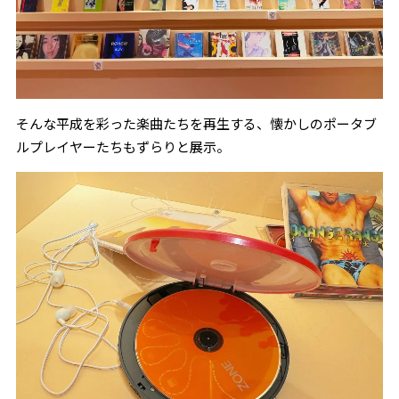
そんな平成を彩った楽曲たちを再生する、懐かしのポータブ
ルプレイヤーたちもずらりと展示。