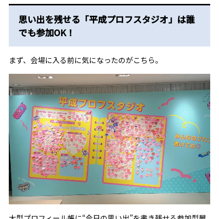
思い出を残せる「平成プロフスタジオ」は誰
でも参加OK！
まず、会場に入る前に気になったのがこちら。
大型プロフィール帳に“今日の思い出”を書き残せる参加型展