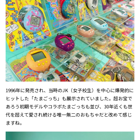
1996年に発売され、当時のJK（女子校生）を中心に爆発的に
ヒットした「たまごっち」も展示されていました。超お宝で
あろう初期モデルやコラボたまごっちも並び、30年近くも世
代を超えて愛され続ける唯一無二のおもちゃだと改めて感じ
ますね。