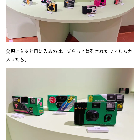
会場に入ると目に入るのは、ずらっと陳列されたフィルムカ
メラたち。