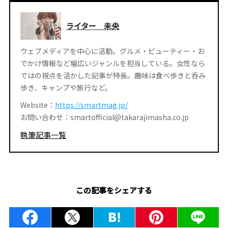
ライター 未央
ウェブメディアを中心に活動。グルメ・ビューティー・お
でかけ情報など幅広いジャンルを担当している。女性なら
ではの視点を活かした記事が特長。趣味は食べ歩きと呑み
歩き、キャンプや旅行など。
Website：
https://smartmag.jp/
お問い合わせ：smartofficial@takarajimasha.co.jp
執筆記事一覧
この記事をシェアする