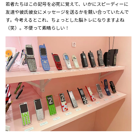
若者たちはこの記号を必死に覚えて、いかにスピーディーに
友達や彼氏彼女にメッセージを送るかを競い合っていたんで
す。今考えるとこれ、ちょっとした脳トレになりますよね
（笑）。不便って素晴らしい！