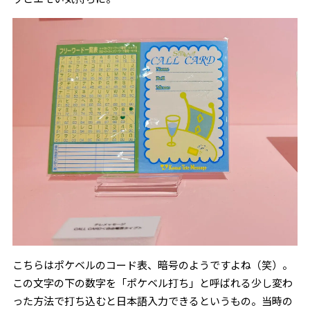
こちらはポケベルのコード表、暗号のようですよね（笑）。
この文字の下の数字を「ポケベル打ち」と呼ばれる少し変わ
った方法で打ち込むと日本語入力できるというもの。当時の