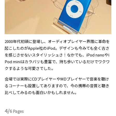
2000年代初頭に登場し、オーディオプレイヤー界隈に革命を
起こしたのがApple社のiPod。デザインも今みても全く古さ
を感じさせないスタイリッシュさ！なかでも、iPod nanoやi
Pod miniはカラバリも豊富で、持ち歩いているだけでワクワ
クするような可愛さでした。
会場では実際にCDプレイヤーやMDプレイヤーで音楽を聴け
るコーナーも設置してありますので、今の携帯の音質と聴き
比べしてみるのも面白いかもしれません。
4/
6
Pages