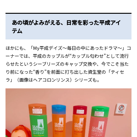
あの頃がよみがえる、日常を彩った平成アイ
テム
ほかにも、「My平成デイズ～毎日の中にあったドラマ～」コ
ーナーでは、平成のカップルが“カップル匂わせ”として流行
らせたというシーブリーズのキャップ交換や、今でこそ当た
り前になった“香り”を前面に打ち出した資生堂の「ティセ
ラ」（画像はヘアコロンリンス）シリーズも。