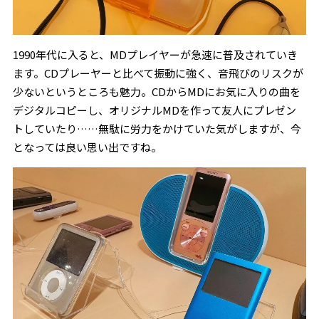
1990年代に入ると、MDプレイヤーが急速に普及されていき
ます。CDプレーヤーと比べて振動に強く、音飛びのリスクが
少ないというところも魅力。CDからMDにお気に入りの曲を
デジタルコピーし、オリジナルMDを作って友人にプレゼン
トしていたり……無駄に労力をかけていた気がしますが、今
となっては良い思い出ですね。